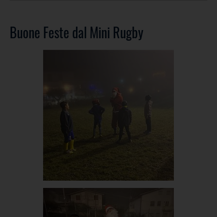
Buone Feste dal Mini Rugby