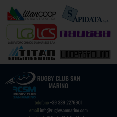
RUGBY CLUB SAN
MARINO
telefono
+39 339 2276901
email
info@rugbysanmarino.com