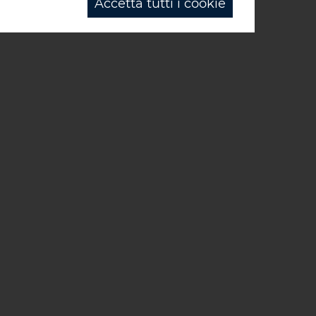
Accetta tutti i cookie