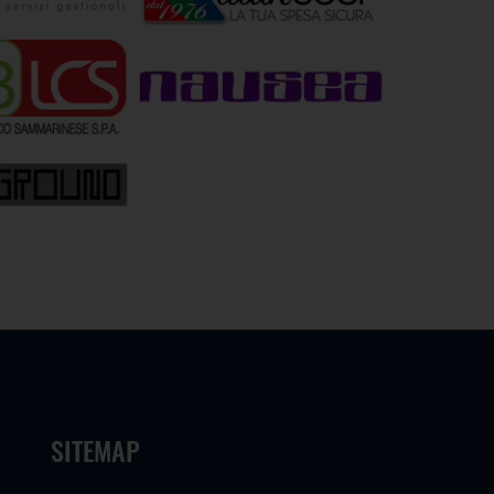
SITEMAP