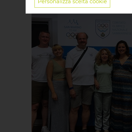
Personalizza scelta cookie