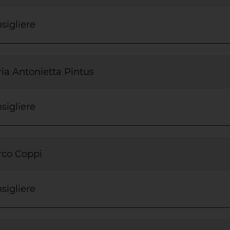
sigliere
ia Antonietta Pintus
sigliere
co Coppi
sigliere