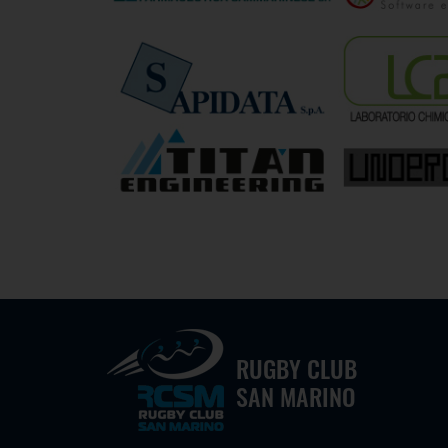
RUGBY CLUB
SAN MARINO