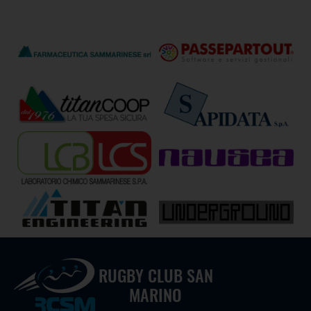
RUGBY CLUB SAN
MARINO