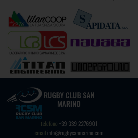
RUGBY CLUB SAN
MARINO
telefono
+39 339 2276901
email
info@rugbysanmarino.com